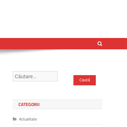
CATEGORII
Actualitate