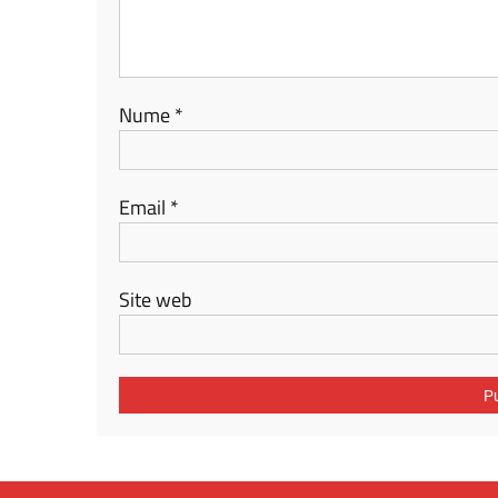
Nume
*
Email
*
Site web