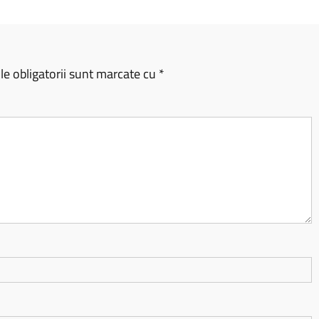
e obligatorii sunt marcate cu
*