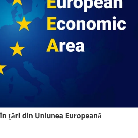
în ţări din Uniunea Europeană