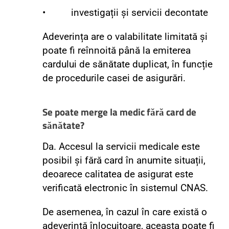
• investigații și servicii decontate
Adeverința are o valabilitate limitată și
poate fi reînnoită până la emiterea
cardului de sănătate duplicat, în funcție
de procedurile casei de asigurări.
Se poate merge la medic fără card de
sănătate?
Da. Accesul la servicii medicale este
posibil și fără card în anumite situații,
deoarece calitatea de asigurat este
verificată electronic în sistemul CNAS.
De asemenea, în cazul în care există o
adeverință înlocuitoare, aceasta poate fi