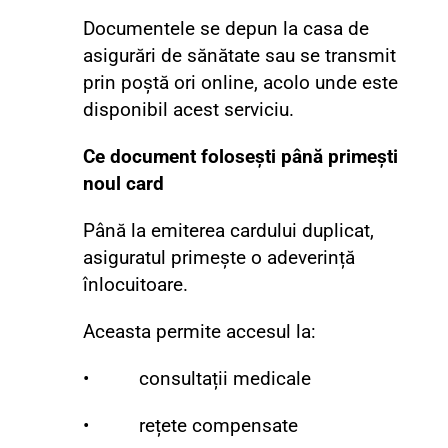
Documentele se depun la casa de
asigurări de sănătate sau se transmit
prin poștă ori online, acolo unde este
disponibil acest serviciu.
Ce document folosești până primești
noul card
Până la emiterea cardului duplicat,
asiguratul primește o adeverință
înlocuitoare.
Aceasta permite accesul la:
• consultații medicale
• rețete compensate