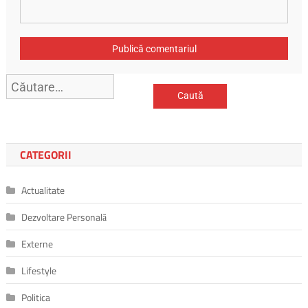
CATEGORII
Actualitate
Dezvoltare Personală
Externe
Lifestyle
Politica