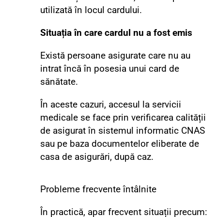
utilizată în locul cardului.
Situația în care cardul nu a fost emis
Există persoane asigurate care nu au
intrat încă în posesia unui card de
sănătate.
În aceste cazuri, accesul la servicii
medicale se face prin verificarea calității
de asigurat în sistemul informatic CNAS
sau pe baza documentelor eliberate de
casa de asigurări, după caz.
Probleme frecvente întâlnite
În practică, apar frecvent situații precum: