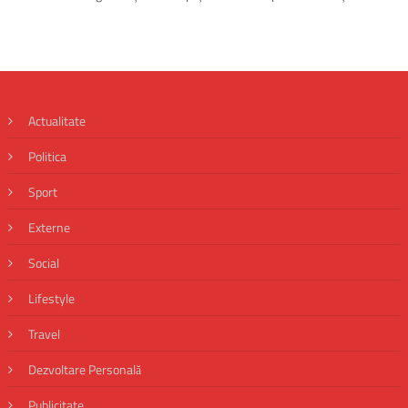
Actualitate
Politica
Sport
Externe
Social
Lifestyle
Travel
Dezvoltare Personală
Publicitate