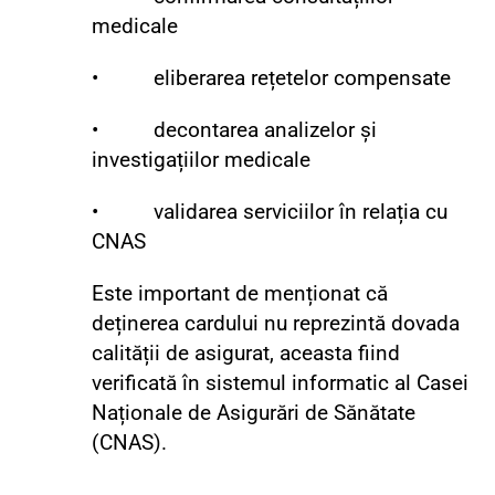
medicale
• eliberarea rețetelor compensate
• decontarea analizelor și
investigațiilor medicale
• validarea serviciilor în relația cu
CNAS
Este important de menționat că
deținerea cardului nu reprezintă dovada
calității de asigurat, aceasta fiind
verificată în sistemul informatic al Casei
Naționale de Asigurări de Sănătate
(CNAS).