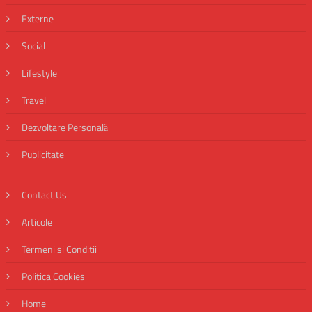
Externe
Social
Lifestyle
Travel
Dezvoltare Personală
Publicitate
Contact Us
Articole
Termeni si Conditii
Politica Cookies
Home