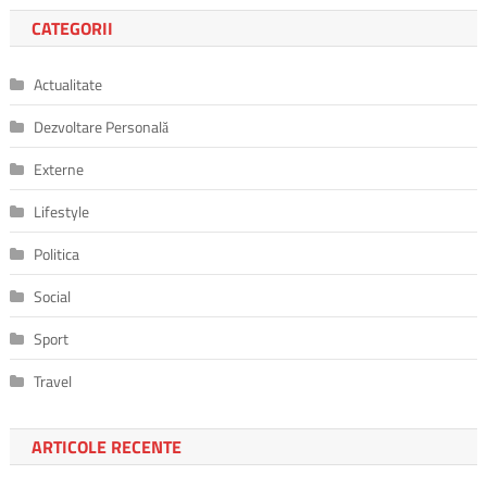
CATEGORII
Actualitate
Dezvoltare Personală
Externe
Lifestyle
Politica
Social
Sport
Travel
ARTICOLE RECENTE