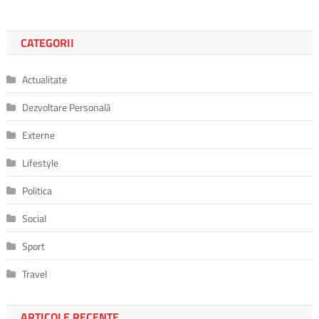
CATEGORII
Actualitate
Dezvoltare Personală
Externe
Lifestyle
Politica
Social
Sport
Travel
ARTICOLE RECENTE