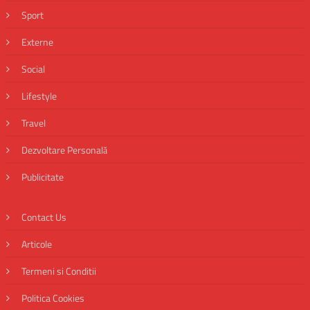
Sport
Externe
Social
Lifestyle
Travel
Dezvoltare Personală
Publicitate
Contact Us
Articole
Termeni si Conditii
Politica Cookies