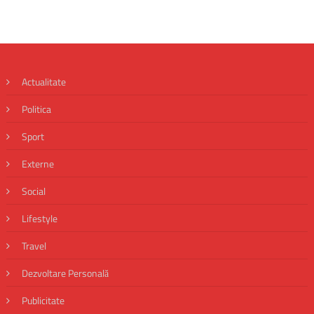
Actualitate
Politica
Sport
Externe
Social
Lifestyle
Travel
Dezvoltare Personală
Publicitate