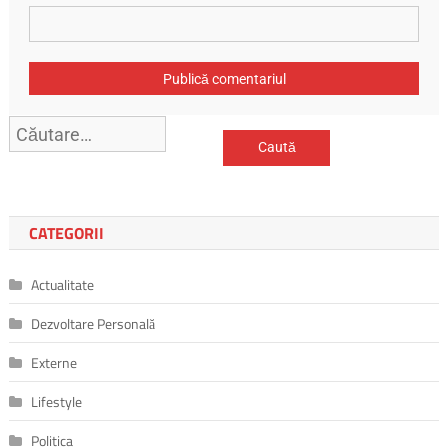
Caută
după:
CATEGORII
Actualitate
Dezvoltare Personală
Externe
Lifestyle
Politica