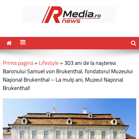
Prima pagină
»
Lifestyle
»
303 ani de la naşterea
Baronului Samuel von Brukenthal, fondatorul Muzeului
Naţional Brukenthal – La mulţi ani, Muzeul Naţional
Brukenthal!