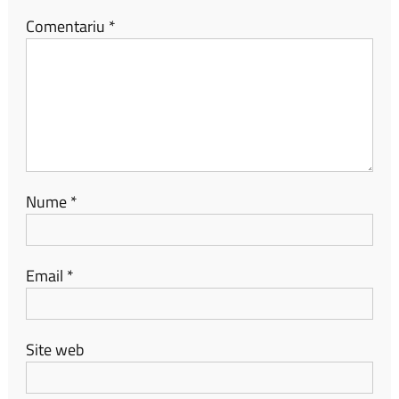
Comentariu
*
Nume
*
Email
*
Site web