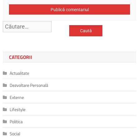
CATEGORII
Actualitate
Dezvoltare Personală
Externe
Lifestyle
Politica
Social