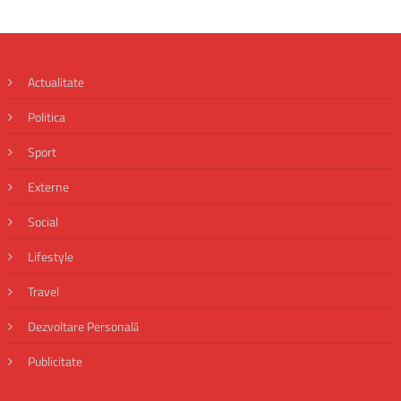
Actualitate
Politica
Sport
Externe
Social
Lifestyle
Travel
Dezvoltare Personală
Publicitate