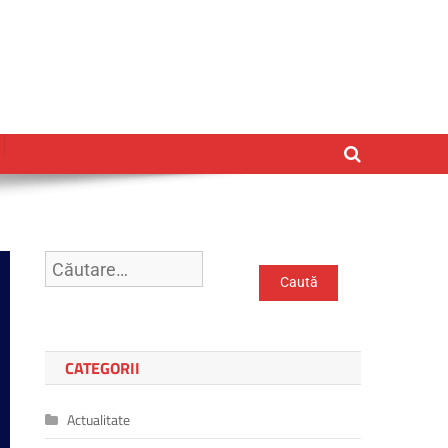
CATEGORII
Actualitate