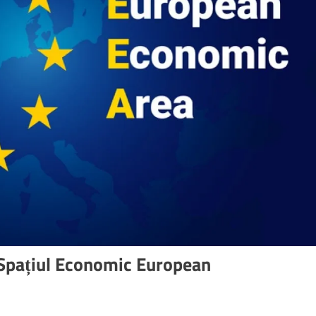
 Spațiul Economic European