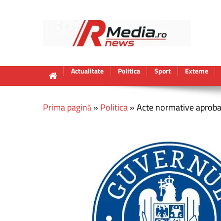
Actualitate
Politica
Sport
Externe
Prima pagină
»
Politica
»
Acte normative aproba