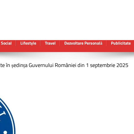
Social
Lifestyle
Travel
Dezvoltare Personală
Publicitate
te în ședința Guvernului României din 1 septembrie 2025