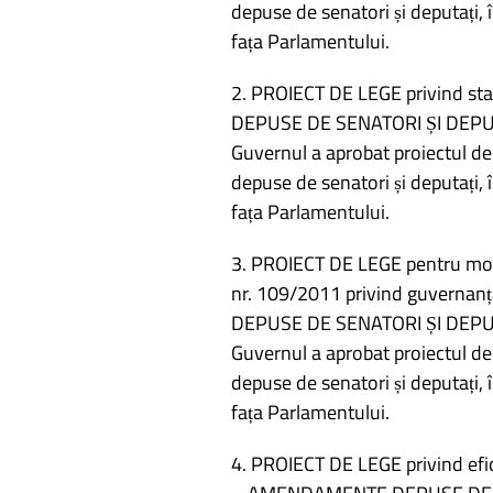
depuse de senatori și deputați, 
fața Parlamentului.
2. PROIECT DE LEGE privind st
DEPUSE DE SENATORI ȘI DEPU
Guvernul a aprobat proiectul de
depuse de senatori și deputați, 
fața Parlamentului.
3. PROIECT DE LEGE pentru modi
nr. 109/2011 privind guvernan
DEPUSE DE SENATORI ȘI DEPU
Guvernul a aprobat proiectul de
depuse de senatori și deputați, 
fața Parlamentului.
4. PROIECT DE LEGE privind efic