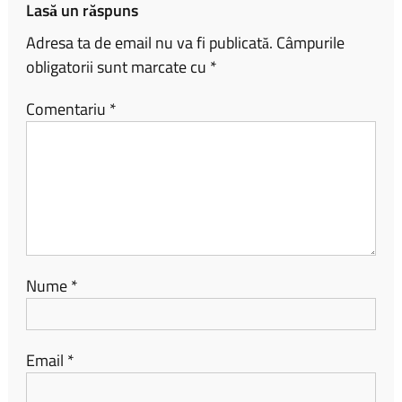
Lasă un răspuns
Adresa ta de email nu va fi publicată.
Câmpurile
obligatorii sunt marcate cu
*
Comentariu
*
Nume
*
Email
*