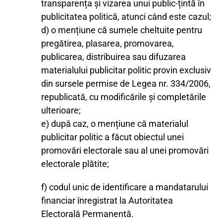
transparența și vizarea unui public-țintă în
publicitatea politică, atunci când este cazul;
d) o mențiune că sumele cheltuite pentru
pregătirea, plasarea, promovarea,
publicarea, distribuirea sau difuzarea
materialului publicitar politic provin exclusiv
din sursele permise de Legea nr. 334/2006,
republicată, cu modificările și completările
ulterioare;
e) după caz, o mențiune că materialul
publicitar politic a făcut obiectul unei
promovări electorale sau al unei promovări
electorale plătite;
f) codul unic de identificare a mandatarului
financiar înregistrat la Autoritatea
Electorală Permanentă.