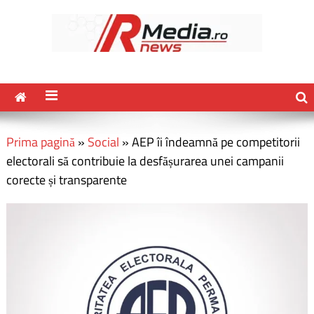
Prima pagină
»
Social
»
AEP îi îndeamnă pe competitorii
electorali să contribuie la desfășurarea unei campanii
corecte și transparente