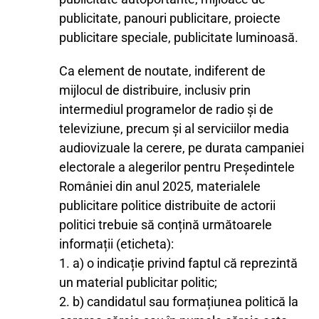
publicitate, panouri publicitare, proiecte
publicitare speciale, publicitate luminoasă.
Ca element de noutate, indiferent de
mijlocul de distribuire, inclusiv prin
intermediul programelor de radio și de
televiziune, precum și al serviciilor media
audiovizuale la cerere, pe durata campaniei
electorale a alegerilor pentru Președintele
României din anul 2025, materialele
publicitare politice distribuite de actorii
politici trebuie să conțină următoarele
informații (eticheta):
1. a) o indicație privind faptul că reprezintă
un material publicitar politic;
2. b) candidatul sau formațiunea politică la