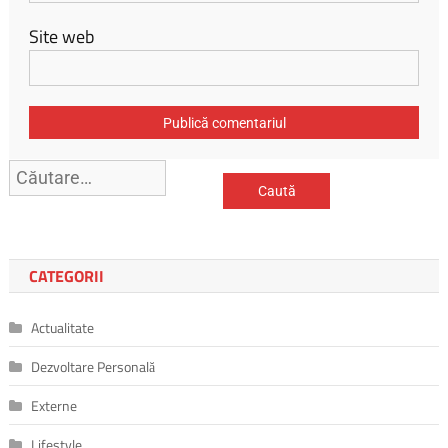
Site web
CATEGORII
Actualitate
Dezvoltare Personală
Externe
Lifestyle