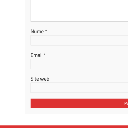
Nume
*
Email
*
Site web