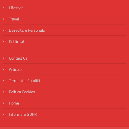
Lifestyle
Travel
Dezvoltare Personală
Publicitate
Contact Us
Articole
Termeni si Conditii
Politica Cookies
Home
Informare GDPR