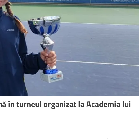
 în turneul organizat la Academia lui