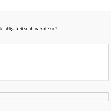
e obligatorii sunt marcate cu
*