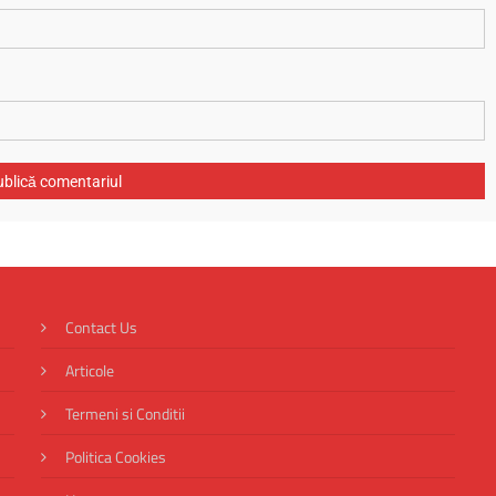
Contact Us
Articole
Termeni si Conditii
Politica Cookies