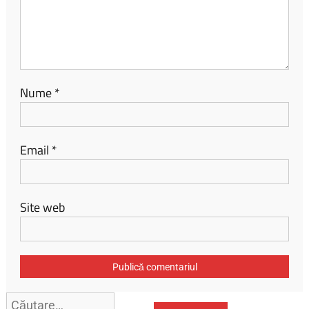
Nume
*
Email
*
Site web
Caută