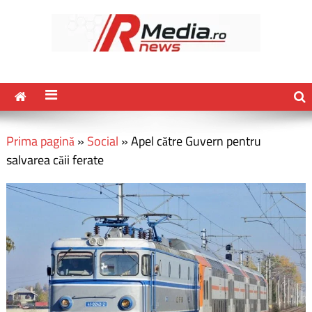
Prima pagină
»
Social
»
Apel către Guvern pentru
salvarea căii ferate