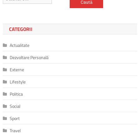
după:
CATEGORII
Actualitate
Dezvoltare Personală
Externe
Lifestyle
Politica
Social
Sport
Travel