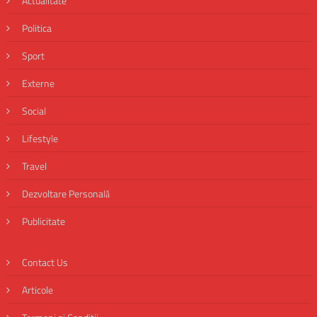
Actualitate
Politica
Sport
Externe
Social
Lifestyle
Travel
Dezvoltare Personală
Publicitate
Contact Us
Articole