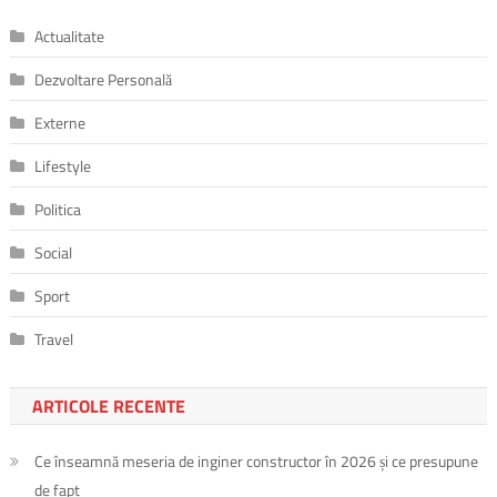
Actualitate
Dezvoltare Personală
Externe
Lifestyle
Politica
Social
Sport
Travel
ARTICOLE RECENTE
Ce înseamnă meseria de inginer constructor în 2026 și ce presupune
de fapt