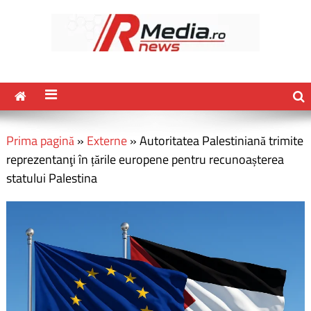
Prima pagină
»
Externe
»
Autoritatea Palestiniană trimite
reprezentanţi în țările europene pentru recunoașterea
statului Palestina