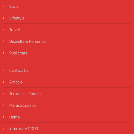
Social
Lifestyle
Travel
Dezvoltare Personală
Publicitate
Contact Us
Articole
Termeni si Conditii
Politica Cookies
Home
Informare GDPR