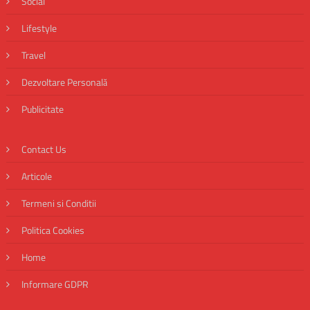
Social
Lifestyle
Travel
Dezvoltare Personală
Publicitate
Contact Us
Articole
Termeni si Conditii
Politica Cookies
Home
Informare GDPR