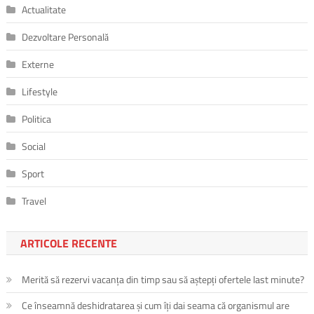
Actualitate
Dezvoltare Personală
Externe
Lifestyle
Politica
Social
Sport
Travel
ARTICOLE RECENTE
Merită să rezervi vacanța din timp sau să aștepți ofertele last minute?
Ce înseamnă deshidratarea și cum îți dai seama că organismul are