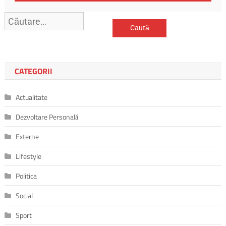
Caută
după:
CATEGORII
Actualitate
Dezvoltare Personală
Externe
Lifestyle
Politica
Social
Sport