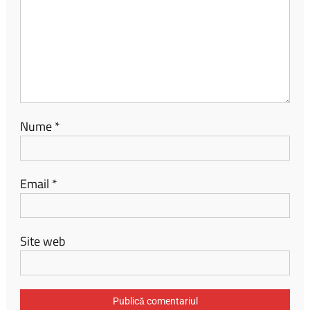
Nume
*
Email
*
Site web