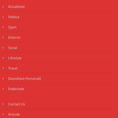
Actualitate
Politica
Sport
Externe
Social
Lifestyle
Travel
Dezvoltare Personală
Publicitate
Contact Us
Articole