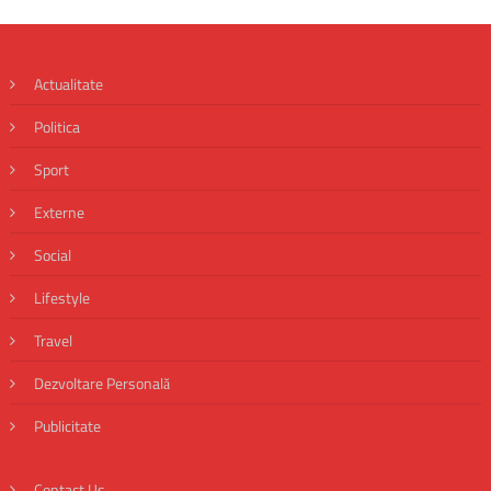
Actualitate
Politica
Sport
Externe
Social
Lifestyle
Travel
Dezvoltare Personală
Publicitate
Contact Us