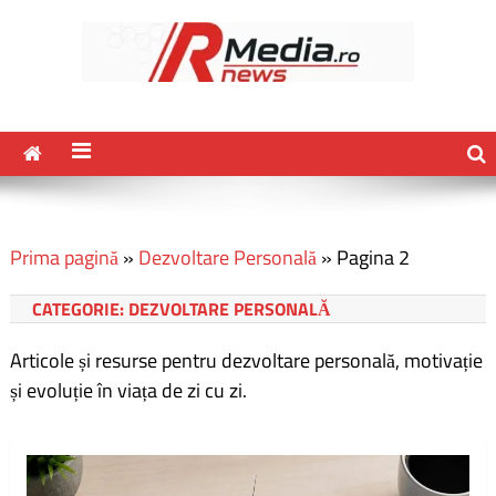
Prima pagină
»
Dezvoltare Personală
»
Pagina 2
CATEGORIE:
DEZVOLTARE PERSONALĂ
Articole și resurse pentru dezvoltare personală, motivație
și evoluție în viața de zi cu zi.