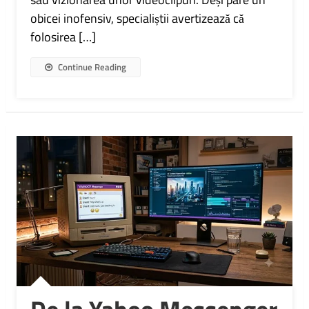
obicei inofensiv, specialiștii avertizează că
folosirea […]
Continue Reading