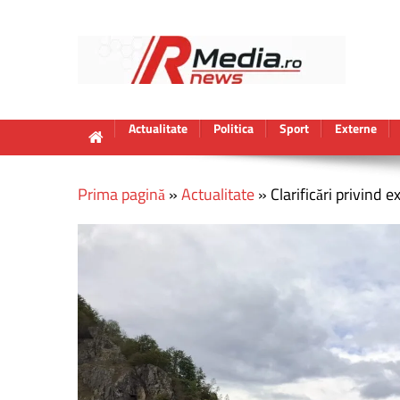
Actualitate
Politica
Sport
Externe
Prima pagină
»
Actualitate
»
Clarificări privind