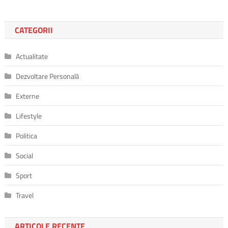
CATEGORII
Actualitate
Dezvoltare Personală
Externe
Lifestyle
Politica
Social
Sport
Travel
ARTICOLE RECENTE