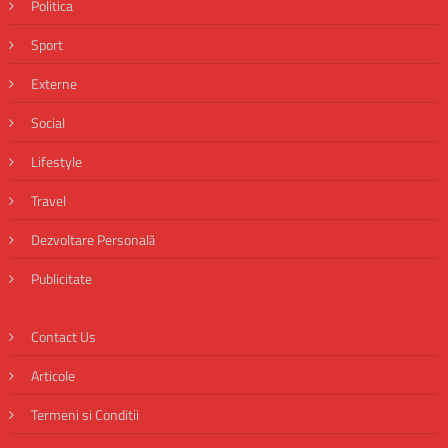
Politica
Sport
Externe
Social
Lifestyle
Travel
Dezvoltare Personală
Publicitate
Contact Us
Articole
Termeni si Conditii