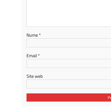
Nume
*
Email
*
Site web