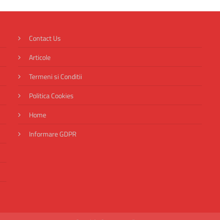
Contact Us
Articole
Termeni si Conditii
Politica Cookies
Home
Informare GDPR