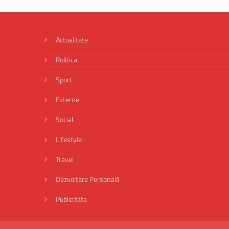
Actualitate
Politica
Sport
Externe
Social
Lifestyle
Travel
Dezvoltare Personală
Publicitate