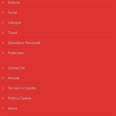
Externe
Social
Lifestyle
Travel
Dezvoltare Personală
Publicitate
Contact Us
Articole
Termeni si Conditii
Politica Cookies
Home