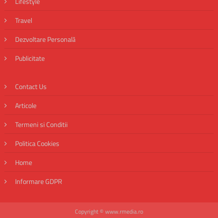
Lifestyle
Travel
Dezvoltare Personală
Publicitate
Contact Us
Articole
Termeni si Conditii
Politica Cookies
Home
Informare GDPR
Copyright © www.rmedia.ro