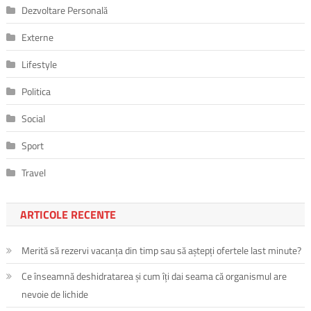
Dezvoltare Personală
Externe
Lifestyle
Politica
Social
Sport
Travel
ARTICOLE RECENTE
Merită să rezervi vacanța din timp sau să aștepți ofertele last minute?
Ce înseamnă deshidratarea și cum îți dai seama că organismul are
nevoie de lichide