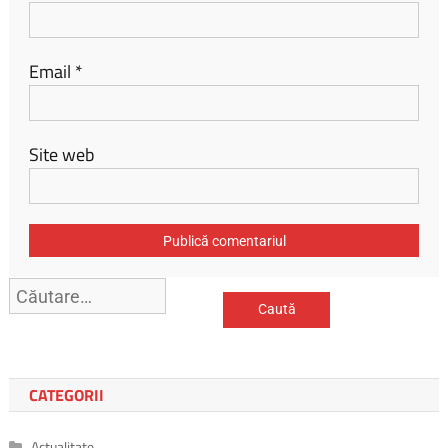
Email
*
Site web
CATEGORII
Actualitate