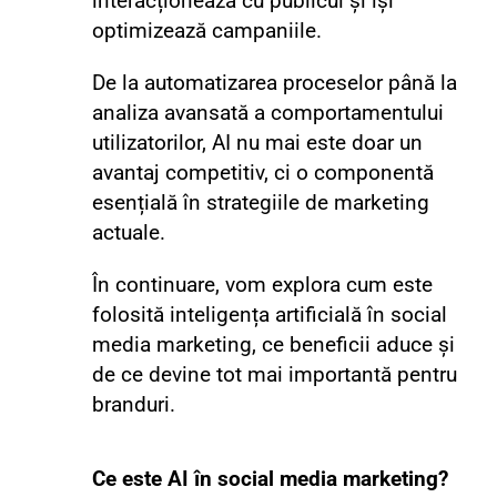
interacționează cu publicul și își
optimizează campaniile.
De la automatizarea proceselor până la
analiza avansată a comportamentului
utilizatorilor, AI nu mai este doar un
avantaj competitiv, ci o componentă
esențială în strategiile de marketing
actuale.
În continuare, vom explora cum este
folosită inteligența artificială în social
media marketing, ce beneficii aduce și
de ce devine tot mai importantă pentru
branduri.
Ce este AI în social media marketing?