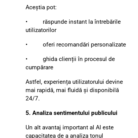
Aceștia pot:
• răspunde instant la întrebările
utilizatorilor
• oferi recomandări personalizate
• ghida clienții în procesul de
cumpărare
Astfel, experiența utilizatorului devine
mai rapidă, mai fluidă și disponibilă
24/7.
5. Analiza sentimentului publicului
Un alt avantaj important al AI este
capacitatea de a analiza tonul