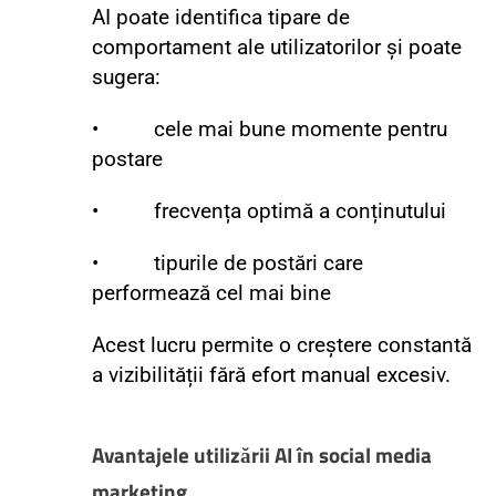
AI poate identifica tipare de
comportament ale utilizatorilor și poate
sugera:
• cele mai bune momente pentru
postare
• frecvența optimă a conținutului
• tipurile de postări care
performează cel mai bine
Acest lucru permite o creștere constantă
a vizibilității fără efort manual excesiv.
Avantajele utilizării AI în social media
marketing