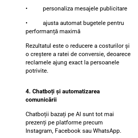
• personaliza mesajele publicitare
• ajusta automat bugetele pentru
performanță maximă
Rezultatul este o reducere a costurilor și
o creștere a ratei de conversie, deoarece
reclamele ajung exact la persoanele
potrivite.
4. Chatboți și automatizarea
comunicării
Chatboții bazați pe AI sunt tot mai
prezenți pe platforme precum
Instagram, Facebook sau WhatsApp.