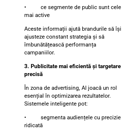
• ce segmente de public sunt cele
mai active
Aceste informații ajută brandurile să își
ajusteze constant strategia și să
îmbunătățească performanța
campaniilor.
3. Publicitate mai eficientă și targetare
precisă
În zona de advertising, AI joacă un rol
esențial în optimizarea rezultatelor.
Sistemele inteligente pot:
• segmenta audiențele cu precizie
ridicată