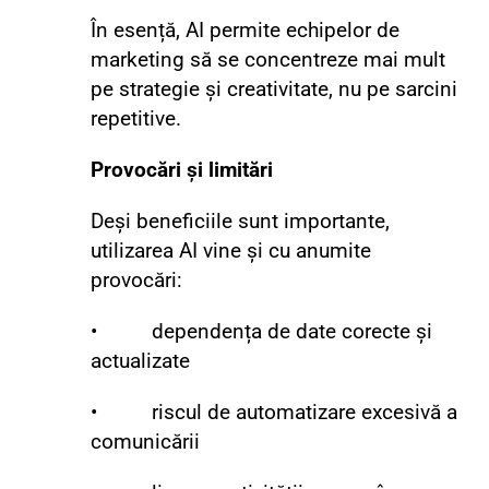
În esență, AI permite echipelor de
marketing să se concentreze mai mult
pe strategie și creativitate, nu pe sarcini
repetitive.
Provocări și limitări
Deși beneficiile sunt importante,
utilizarea AI vine și cu anumite
provocări:
• dependența de date corecte și
actualizate
• riscul de automatizare excesivă a
comunicării