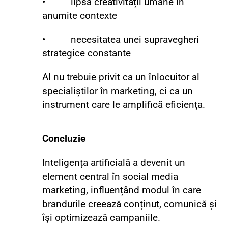
• lipsa creativității umane în
anumite contexte
• necesitatea unei supravegheri
strategice constante
AI nu trebuie privit ca un înlocuitor al
specialiștilor în marketing, ci ca un
instrument care le amplifică eficiența.
Concluzie
Inteligența artificială a devenit un
element central în social media
marketing, influențând modul în care
brandurile creează conținut, comunică și
își optimizează campaniile.