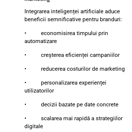
Integrarea inteligenței artificiale aduce
beneficii semnificative pentru branduri:
• economisirea timpului prin
automatizare
• creșterea eficienței campaniilor
• reducerea costurilor de marketing
• personalizarea experienței
utilizatorilor
• decizii bazate pe date concrete
• scalarea mai rapidă a strategiilor
digitale