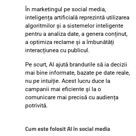
În marketingul pe social media,
inteligența artificială reprezintă utilizarea
algoritmilor și a sistemelor inteligente
pentru a analiza date, a genera conținut,
a optimiza reclame și a îmbunătăți
interacțiunea cu publicul.
Pe scurt, AI ajută brandurile să ia decizii
mai bine informate, bazate pe date reale,
nu pe intuiție. Acest lucru duce la
campanii mai eficiente și la o
comunicare mai precisă cu audiența
potrivită.
Cum este folosit AI în social media