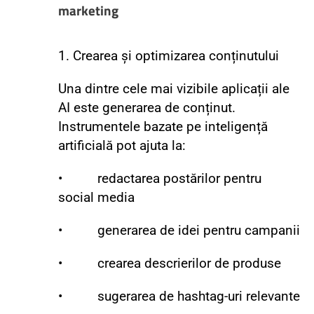
marketing
1. Crearea și optimizarea conținutului
Una dintre cele mai vizibile aplicații ale
AI este generarea de conținut.
Instrumentele bazate pe inteligență
artificială pot ajuta la:
• redactarea postărilor pentru
social media
• generarea de idei pentru campanii
• crearea descrierilor de produse
• sugerarea de hashtag-uri relevante