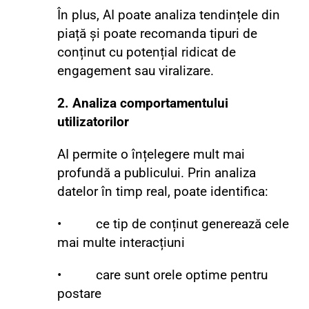
În plus, AI poate analiza tendințele din
piață și poate recomanda tipuri de
conținut cu potențial ridicat de
engagement sau viralizare.
2. Analiza comportamentului
utilizatorilor
AI permite o înțelegere mult mai
profundă a publicului. Prin analiza
datelor în timp real, poate identifica:
• ce tip de conținut generează cele
mai multe interacțiuni
• care sunt orele optime pentru
postare