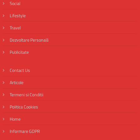
Social
Lifestyle
Travel
Dezvoltare Personală
Publicitate
Contact Us
Articole
Termeni si Conditii
Politica Cookies
Home
Informare GDPR