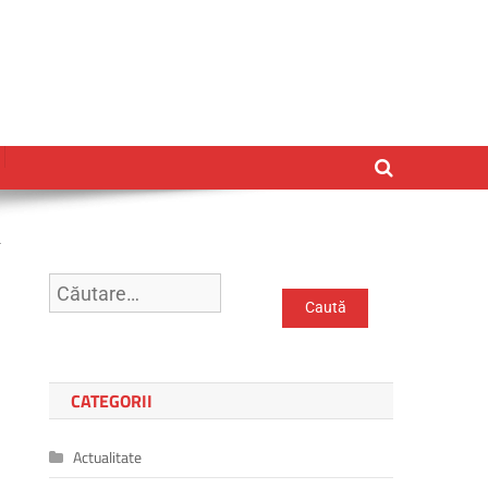
ă
CATEGORII
Actualitate