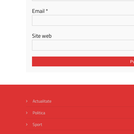
Email
*
Site web
Actualitate
Politica
Sport