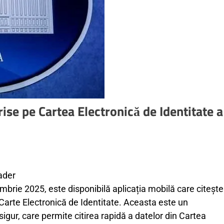
crise pe Cartea Electronică de Identitate a
ader
brie 2025, este disponibilă aplicația mobilă care citește
Carte Electronică de Identitate. Aceasta este un
sigur, care permite citirea rapidă a datelor din Cartea