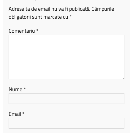
Adresa ta de email nu va fi publicată.
Câmpurile
obligatorii sunt marcate cu
*
Comentariu
*
Nume
*
Email
*