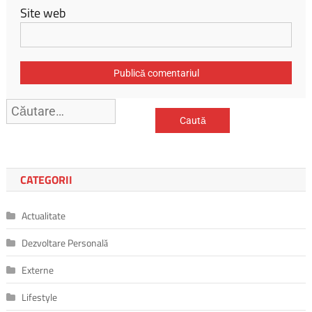
Site web
Caută
după:
CATEGORII
Actualitate
Dezvoltare Personală
Externe
Lifestyle