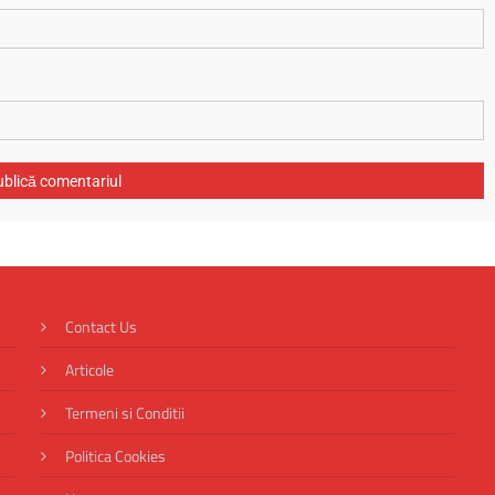
Contact Us
Articole
Termeni si Conditii
Politica Cookies