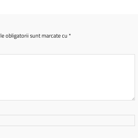
e obligatorii sunt marcate cu
*