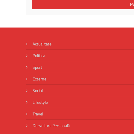
Actualitate
Politica
Sport
Externe
Social
Lifestyle
Travel
Dezvoltare Personală