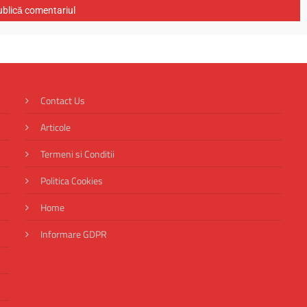
Contact Us
Articole
Termeni si Conditii
Politica Cookies
Home
Informare GDPR