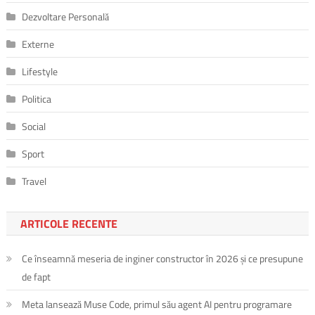
Dezvoltare Personală
Externe
Lifestyle
Politica
Social
Sport
Travel
ARTICOLE RECENTE
Ce înseamnă meseria de inginer constructor în 2026 și ce presupune
de fapt
Meta lansează Muse Code, primul său agent AI pentru programare