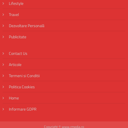
Lifestyle
Travel
Dezvoltare Personală
Publicitate
Contact Us
Articole
Termeni si Conditii
Politica Cookies
Home
Informare GDPR
Copyright © www.rmedia.ro