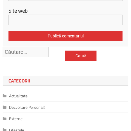
Site web
Caută
după:
CATEGORII
Actualitate
Dezvoltare Personală
Externe
Lifestyle