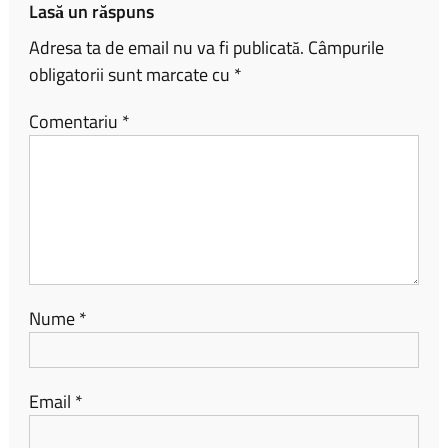
Lasă un răspuns
Adresa ta de email nu va fi publicată.
Câmpurile
obligatorii sunt marcate cu
*
Comentariu
*
Nume
*
Email
*