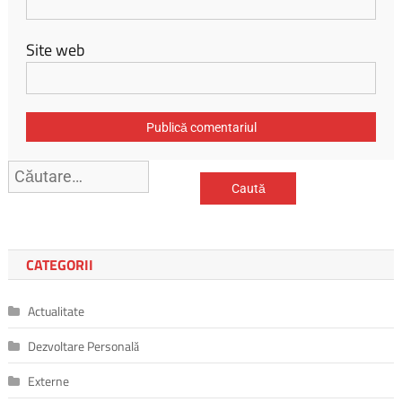
Site web
Caută
după:
CATEGORII
Actualitate
Dezvoltare Personală
Externe