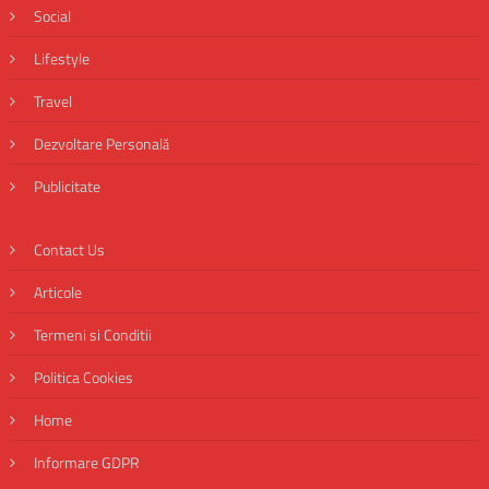
Social
Lifestyle
Travel
Dezvoltare Personală
Publicitate
Contact Us
Articole
Termeni si Conditii
Politica Cookies
Home
Informare GDPR