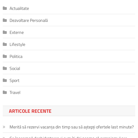
Actualitate
Dezvoltare Personală
Externe
Lifestyle
Politica
Social
Sport
Travel
ARTICOLE RECENTE
Merită să rezervi vacanța din timp sau să aștepți ofertele last minute?