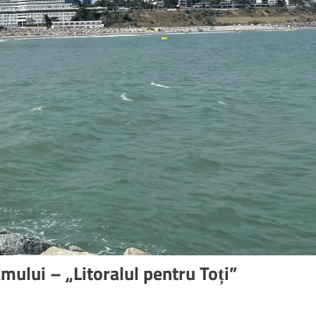
mului – „Litoralul pentru Toți”