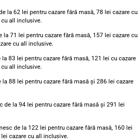
e la 62 lei pentru cazare fără masă, 78 lei cazare cu
cu all inclusive.
e la 71 lei pentru cazare fără masă, 157 lei cazare cu
are cu all inclusive.
 la 83 lei pentru cazare fără masă, 121 lei cu cazare
cu all inclusive.
 la 88 lei pentru cazare fără masă și 286 lei cazare
c de la 94 lei pentru cazare fără masă și 291 lei
esc de la 122 lei pentru cazare fără masă, 160 lei
ei cazare cu all inclusive.