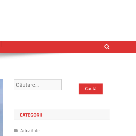
CATEGORII
Actualitate