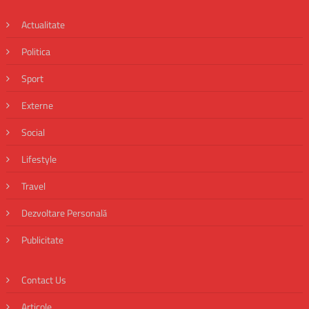
Actualitate
Politica
Sport
Externe
Social
Lifestyle
Travel
Dezvoltare Personală
Publicitate
Contact Us
Articole