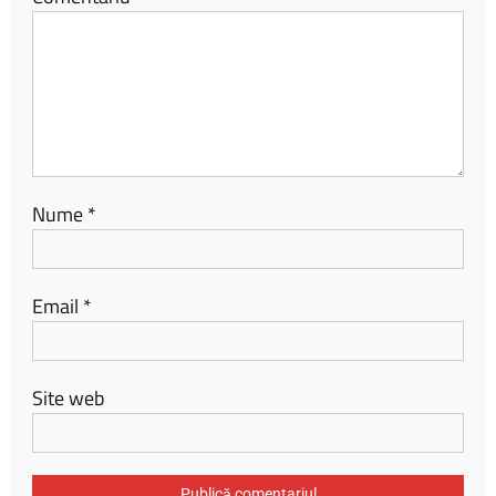
Nume
*
Email
*
Site web