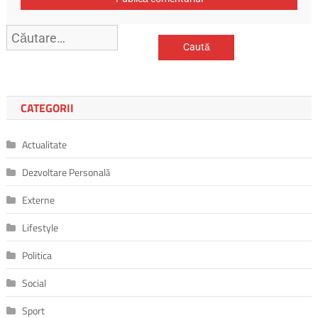
Caută
după:
CATEGORII
Actualitate
Dezvoltare Personală
Externe
Lifestyle
Politica
Social
Sport