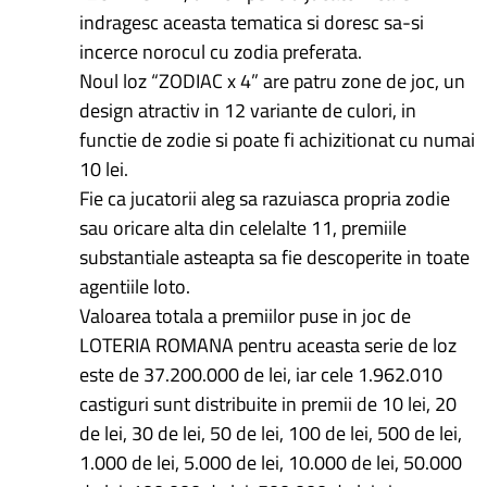
indragesc aceasta tematica si doresc sa-si
incerce norocul cu zodia preferata.
Noul loz “ZODIAC x 4” are patru zone de joc, un
design atractiv in 12 variante de culori, in
functie de zodie si poate fi achizitionat cu numai
10 lei.
Fie ca jucatorii aleg sa razuiasca propria zodie
sau oricare alta din celelalte 11, premiile
substantiale asteapta sa fie descoperite in toate
agentiile loto.
Valoarea totala a premiilor puse in joc de
LOTERIA ROMANA pentru aceasta serie de loz
este de 37.200.000 de lei, iar cele 1.962.010
castiguri sunt distribuite in premii de 10 lei, 20
de lei, 30 de lei, 50 de lei, 100 de lei, 500 de lei,
1.000 de lei, 5.000 de lei, 10.000 de lei, 50.000