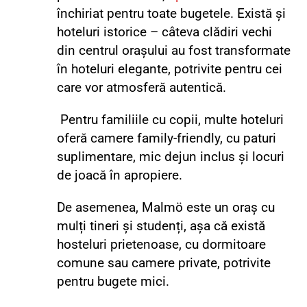
închiriat pentru toate bugetele. Există și
hoteluri istorice – câteva clădiri vechi
din centrul orașului au fost transformate
în hoteluri elegante, potrivite pentru cei
care vor atmosferă autentică.
Pentru familiile cu copii, multe hoteluri
oferă camere family-friendly, cu paturi
suplimentare, mic dejun inclus și locuri
de joacă în apropiere.
De asemenea, Malmö este un oraș cu
mulți tineri și studenți, așa că există
hosteluri prietenoase, cu dormitoare
comune sau camere private, potrivite
pentru bugete mici.