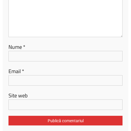
Nume
*
Email
*
Site web