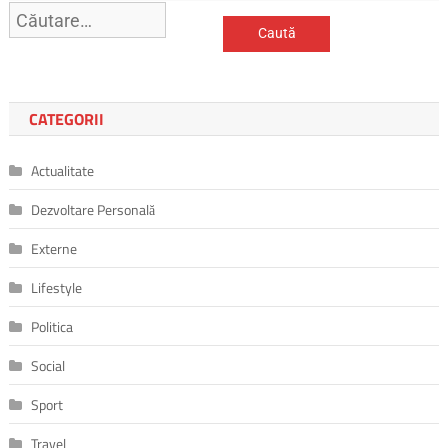
CATEGORII
Actualitate
Dezvoltare Personală
Externe
Lifestyle
Politica
Social
Sport
Travel