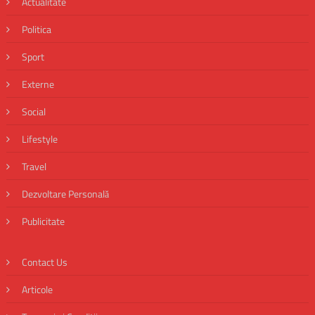
Actualitate
Politica
Sport
Externe
Social
Lifestyle
Travel
Dezvoltare Personală
Publicitate
Contact Us
Articole