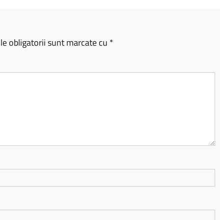
e obligatorii sunt marcate cu
*