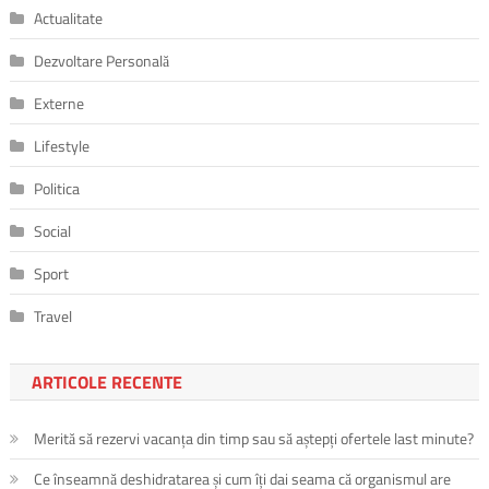
Actualitate
Dezvoltare Personală
Externe
Lifestyle
Politica
Social
Sport
Travel
ARTICOLE RECENTE
Merită să rezervi vacanța din timp sau să aștepți ofertele last minute?
Ce înseamnă deshidratarea și cum îți dai seama că organismul are