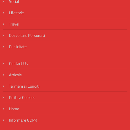
Social
Lifestyle
Travel
Dezvoltare Personală
Publicitate
Contact Us
Articole
Termeni si Conditii
Politica Cookies
Home
Informare GDPR