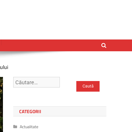
ului
CATEGORII
Actualitate