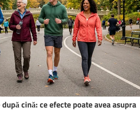
 după cină: ce efecte poate avea asupra