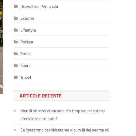
Dezvoltare Personală
Externe
Lifestyle
Politica
Social
Sport
Travel
ARTICOLE RECENTE
Merită să rezervi vacanța din timp sau să aștepți
ofertele last minute?
Ce înseamnă deshidratarea și cum îți dai seama că