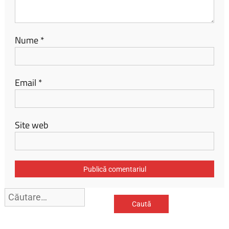
Nume
*
Email
*
Site web