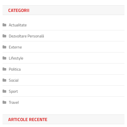
CATEGORII
Actualitate
Dezvoltare Personală
Externe
Lifestyle
Politica
Social
Sport
Travel
ARTICOLE RECENTE