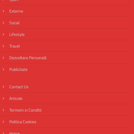
Externe
Social
Lifestyle
Travel
Dezvoltare Personală
Publicitate
Contact Us
Articole
Termeni si Conditii
Politica Cookies
Home