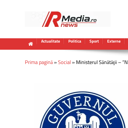
Actualitate
Politica
Sport
Externe
Prima pagină
»
Social
»
Ministerul Sănătăţii – “N