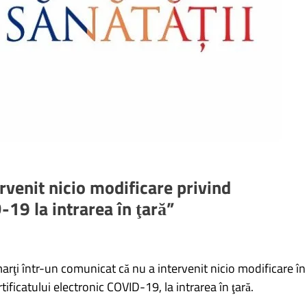
rvenit nicio modificare privind
-19 la intrarea în ţară”
marţi într-un comunicat că nu a intervenit nicio modificare în
tificatului electronic COVID-19, la intrarea în ţară.