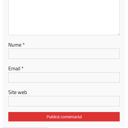
Nume
*
Email
*
Site web