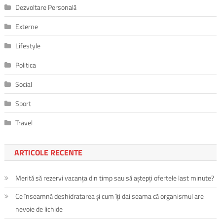
Dezvoltare Personală
Externe
Lifestyle
Politica
Social
Sport
Travel
ARTICOLE RECENTE
Merită să rezervi vacanța din timp sau să aștepți ofertele last minute?
Ce înseamnă deshidratarea și cum îți dai seama că organismul are
nevoie de lichide