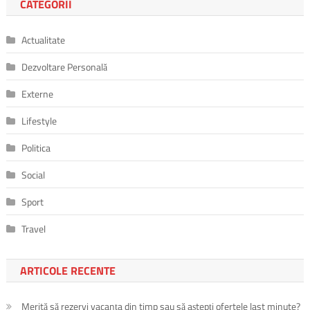
CATEGORII
Actualitate
Dezvoltare Personală
Externe
Lifestyle
Politica
Social
Sport
Travel
ARTICOLE RECENTE
Merită să rezervi vacanța din timp sau să aștepți ofertele last minute?