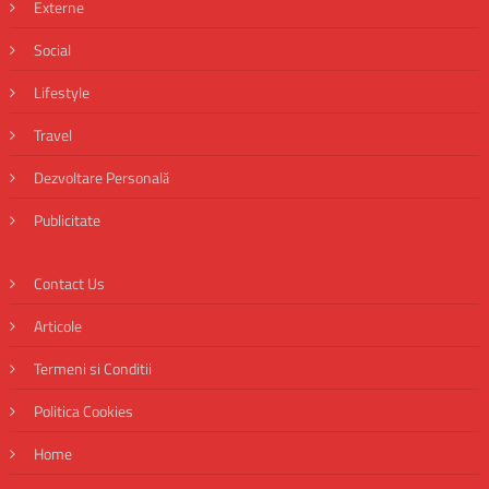
Externe
Social
Lifestyle
Travel
Dezvoltare Personală
Publicitate
Contact Us
Articole
Termeni si Conditii
Politica Cookies
Home