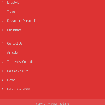
Lifestyle
Travel
Dezvoltare Personală
Publicitate
Contact Us
Articole
Termeni si Conditii
Politica Cookies
Home
Informare GDPR
Copyright © www.rmedia.ro