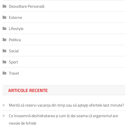
Dezvoltare Personală
Externe
Lifestyle
Politica
Social
Sport
Travel
ARTICOLE RECENTE
Merită să rezervi vacanța din timp sau să aștepți ofertele last minute?
Ce înseamnă deshidratarea și cum îți dai seama că organismul are
nevoie de lichide