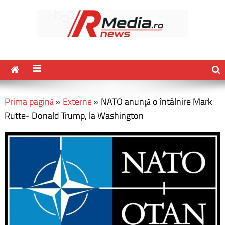
Prima pagină
»
Externe
»
NATO anunţă o întâlnire Mark
Rutte- Donald Trump, la Washington