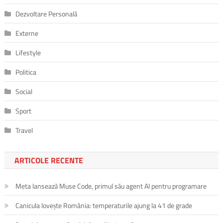
Dezvoltare Personală
Externe
Lifestyle
Politica
Social
Sport
Travel
ARTICOLE RECENTE
Meta lansează Muse Code, primul său agent AI pentru programare
Canicula lovește România: temperaturile ajung la 41 de grade