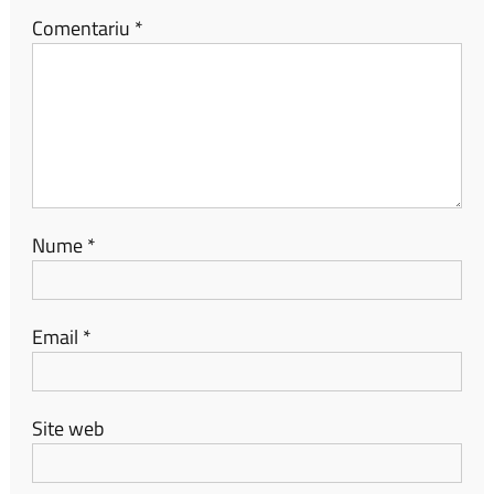
Comentariu
*
Nume
*
Email
*
Site web