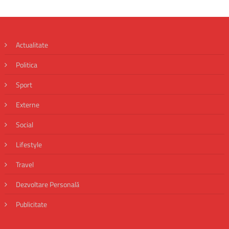
Actualitate
Politica
Sport
Externe
Social
Lifestyle
Travel
Dezvoltare Personală
Publicitate