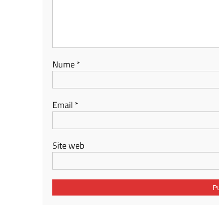
Nume
*
Email
*
Site web