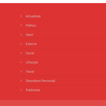
Actualitate
Politica
Sport
Externe
Social
Lifestyle
Travel
Dezvoltare Personală
Publicitate