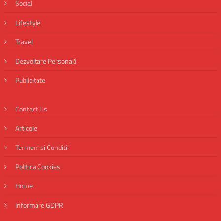
Social
Lifestyle
Travel
Dezvoltare Personală
Publicitate
Contact Us
Articole
Termeni si Conditii
Politica Cookies
Home
Informare GDPR