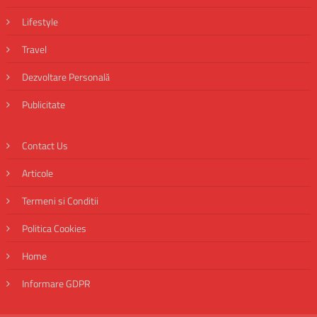
Lifestyle
Travel
Dezvoltare Personală
Publicitate
Contact Us
Articole
Termeni si Conditii
Politica Cookies
Home
Informare GDPR