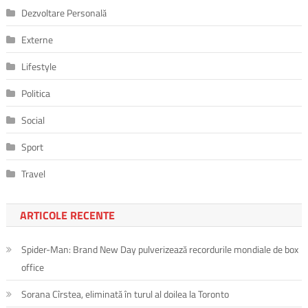
Dezvoltare Personală
Externe
Lifestyle
Politica
Social
Sport
Travel
ARTICOLE RECENTE
Spider-Man: Brand New Day pulverizează recordurile mondiale de box
office
Sorana Cîrstea, eliminată în turul al doilea la Toronto