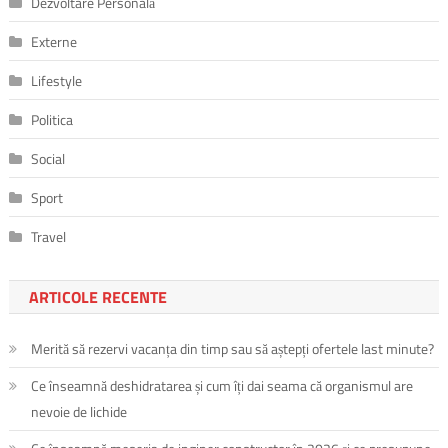
Dezvoltare Personală
Externe
Lifestyle
Politica
Social
Sport
Travel
ARTICOLE RECENTE
Merită să rezervi vacanța din timp sau să aștepți ofertele last minute?
Ce înseamnă deshidratarea și cum îți dai seama că organismul are
nevoie de lichide