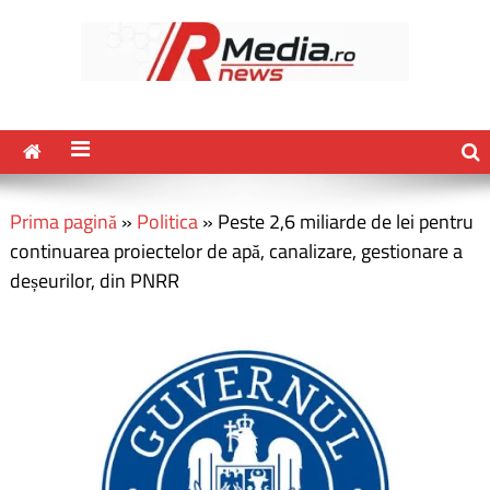
Prima pagină
»
Politica
»
Peste 2,6 miliarde de lei pentru
continuarea proiectelor de apă, canalizare, gestionare a
deșeurilor, din PNRR